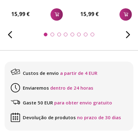
15,99 €
15,99 €
Custos de envio
a partir de 4 EUR
Enviaremos
dentro de 24 horas
Gaste 50 EUR
para obter envio gratuito
Devolução de produtos
no prazo de 30 dias