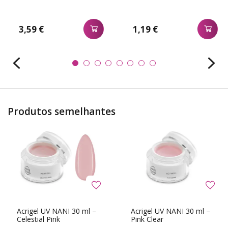
3,59 €
1,19 €
Produtos semelhantes
Acrigel UV NANI 30 ml –
Acrigel UV NANI 30 ml –
Celestial Pink
Pink Clear