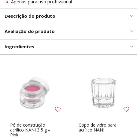
Apenas para uso profissional
Descrição do produto
Avaliação do produto
Ingredientes
Pó de construção
Copo de vidro para
acrílico NANI 3,5 g –
acrílico NANI
Pink