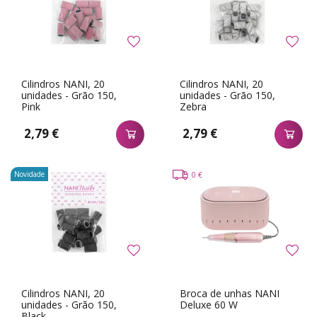
Cilindros NANI, 20
Cilindros NANI, 20
unidades - Grão 150,
unidades - Grão 150,
Pink
Zebra
2,79 €
2,79 €
Novidade
0 €
Cilindros NANI, 20
Broca de unhas NANI
unidades - Grão 150,
Deluxe 60 W
Black