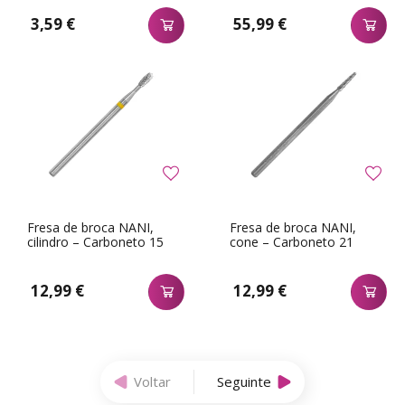
3,59 €
55,99 €
Fresa de broca NANI,
Fresa de broca NANI,
cilindro – Carboneto 15
cone – Carboneto 21
12,99 €
12,99 €
Voltar
Seguinte