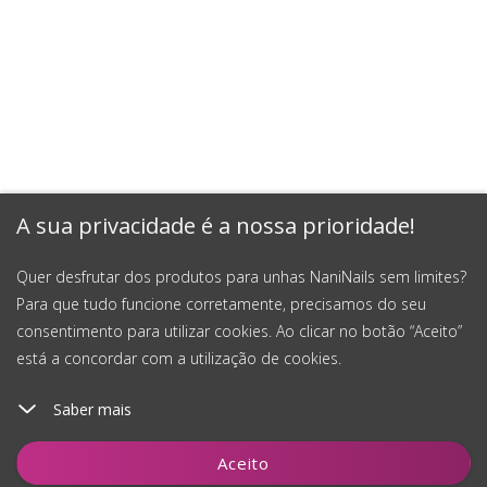
A sua privacidade é a nossa prioridade!
Quer desfrutar dos produtos para unhas NaniNails sem limites?
Para que tudo funcione corretamente, precisamos do seu
consentimento para utilizar cookies. Ao clicar no botão “Aceito”
está a concordar com a utilização de cookies.
Saber mais
Aceito