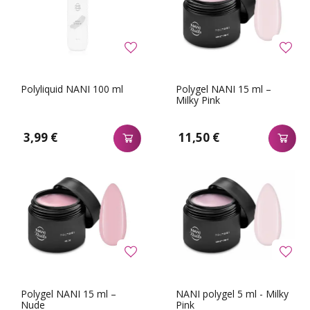
Polyliquid NANI 100 ml
Polygel NANI 15 ml –
Milky Pink
3,99 €
11,50 €
Polygel NANI 15 ml –
NANI polygel 5 ml - Milky
Nude
Pink