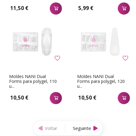
11,50 €
5,99 €
Moldes NANI Dual
Moldes NANI Dual
Forms para polygel, 110
Forms para polygel, 120
u...
u...
10,50 €
10,50 €
Voltar
Seguinte