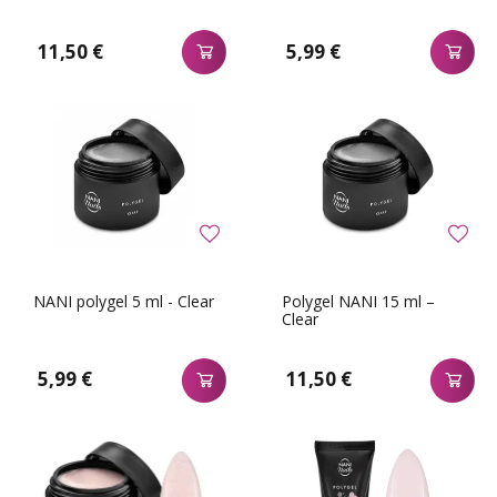
11,50 €
5,99 €
NANI polygel 5 ml - Clear
Polygel NANI 15 ml –
Clear
5,99 €
11,50 €