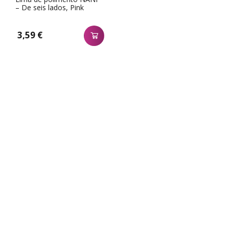
– De seis lados, Pink
3,59 €