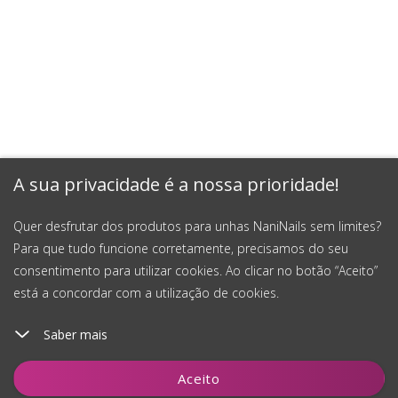
A sua privacidade é a nossa prioridade!
Quer desfrutar dos produtos para unhas NaniNails sem limites?
Para que tudo funcione corretamente, precisamos do seu
consentimento para utilizar cookies. Ao clicar no botão “Aceito”
está a concordar com a utilização de cookies.
Saber mais
Aceito