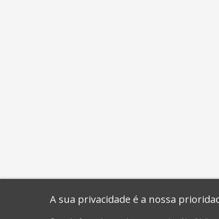
A sua privacidade é a nossa priorida