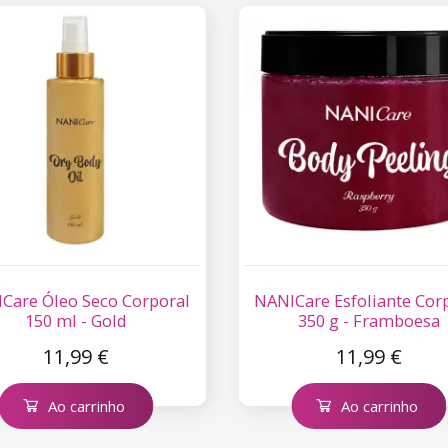
Care Óleo Seco Corporal
NANICare Esfoliante Cor
150 ml - Gold
350 g - Framboesa
11,99 €
11,99 €
Ao carrinho
Ao carrinho