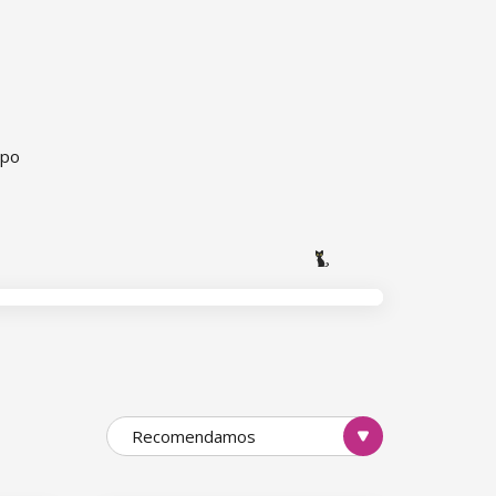
rpo
Recomendamos