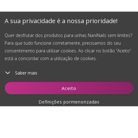
A sua privacidade é a nossa prioridade!
Quer desfrutar dos produtos para unhas NaniNails sem limites?
Para que tudo funcione corretamente, precisamos do seu
consentimento para utilizar cookies. Ao clicar no botão “Aceito”
está a concordar com a utilização de cookies.
Saber mais
Aceito
Definições pormenorizadas