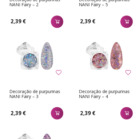
NANI Fairy – 2
NANI Fairy – 5
2,39 €
2,39 €
Decoração de purpurinas
Decoração de purpurinas
NANI Fairy – 3
NANI Fairy – 4
2,39 €
2,39 €