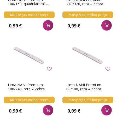
100/150, quadrilateral –...
240/320, reta – Zebra
Mais peças, melhor preço
Mais peças, melhor preço
0,99 €
0,99 €
Lima NANI Premium
Lima NANI Premium
180/240, reta – Zebra
80/100, reta – Zebra
Mais peças, melhor preço
Mais peças, melhor preço
0,99 €
0,99 €