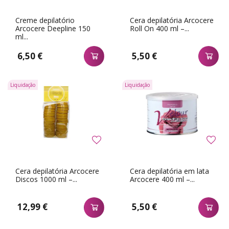
Creme depilatório
Cera depilatória Arcocere
Arcocere Deepline 150
Roll On 400 ml –...
ml...
6,50 €
5,50 €
Liquidação
Liquidação
Cera depilatória Arcocere
Cera depilatória em lata
Discos 1000 ml –...
Arcocere 400 ml –...
12,99 €
5,50 €