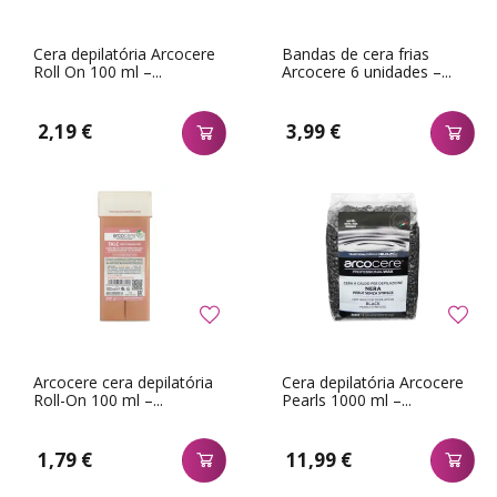
Cera depilatória Arcocere
Bandas de cera frias
Roll On 100 ml –...
Arcocere 6 unidades –...
2,19 €
3,99 €
Arcocere cera depilatória
Cera depilatória Arcocere
Roll-On 100 ml –...
Pearls 1000 ml –...
1,79 €
11,99 €