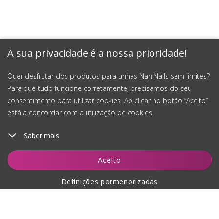
A sua privacidade é a nossa prioridade!
Quer desfrutar dos produtos para unhas NaniNails sem limites?
Para que tudo funcione corretamente, precisamos do seu
consentimento para utilizar cookies. Ao clicar no botão “Aceito”
está a concordar com a utilização de cookies.
Saber mais
Aceito
Definições pormenorizadas