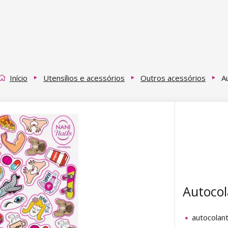
Início
Utensílios e acessórios
Outros acessórios
A
Autoco
autocolant