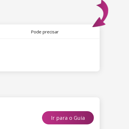
Pode precisar
Ir para o Guia