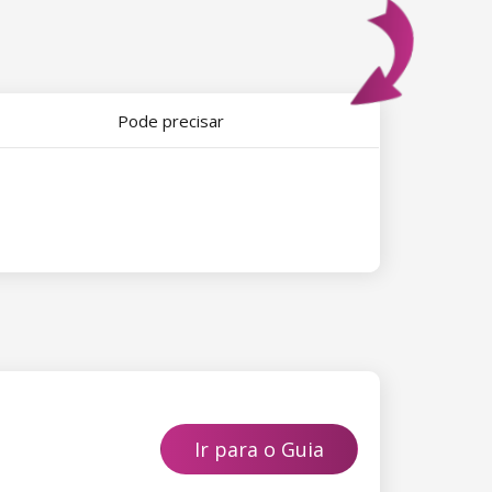
Pode precisar
Ir para o Guia