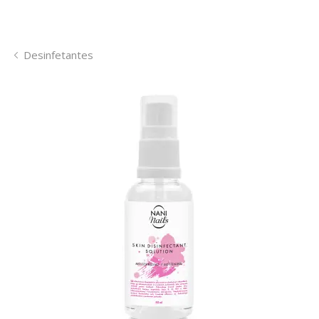
Desinfetantes