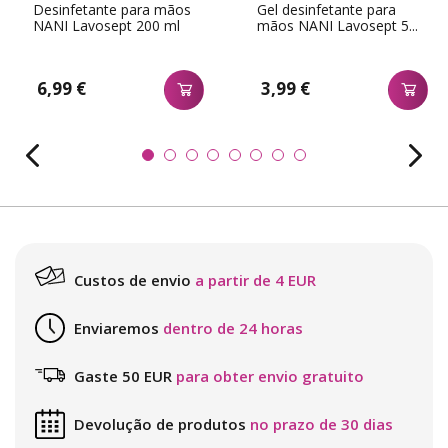
Desinfetante para mãos
Gel desinfetante para
NANI Lavosept 200 ml
mãos NANI Lavosept 5...
6,99 €
3,99 €
Custos de envio
a partir de 4 EUR
Enviaremos
dentro de 24 horas
Gaste 50 EUR
para obter envio gratuito
Devolução de produtos
no prazo de 30 dias