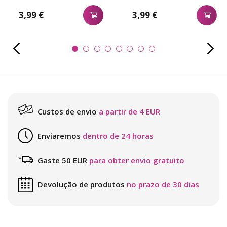
3,99 €
3,99 €
Custos de envio
a partir de 4 EUR
Enviaremos
dentro de 24 horas
Gaste 50 EUR
para obter envio gratuito
Devolução de produtos
no prazo de 30 dias