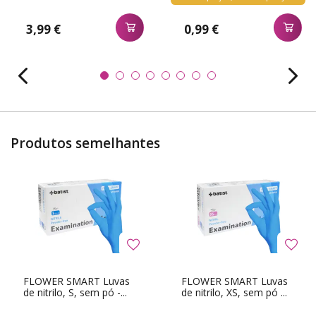
3,99 €
0,99 €
Produtos semelhantes
FLOWER SMART Luvas
FLOWER SMART Luvas
de nitrilo, S, sem pó -...
de nitrilo, XS, sem pó ...