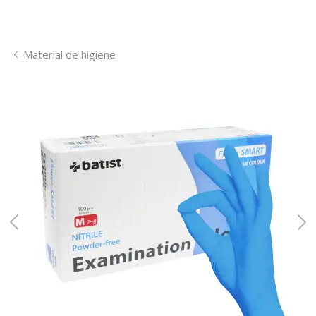
Material de higiene