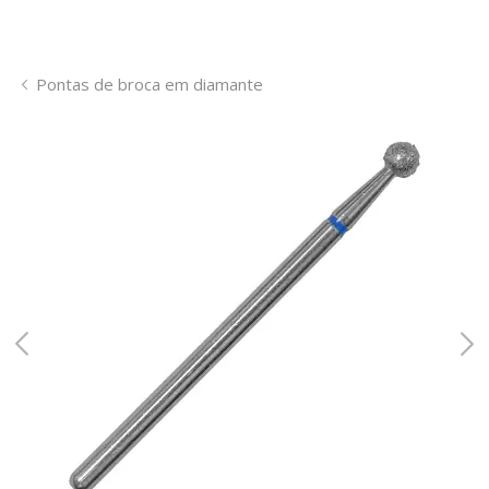
Pontas de broca em diamante