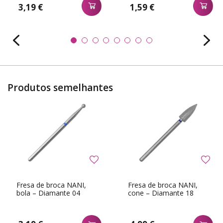
3,19 €
1,59 €
Produtos semelhantes
Fresa de broca NANI,
Fresa de broca NANI,
bola – Diamante 04
cone – Diamante 18