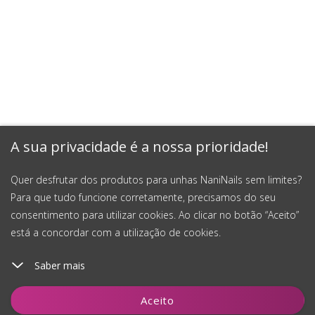
A sua privacidade é a nossa prioridade!
Quer desfrutar dos produtos para unhas NaniNails sem limites?
Para que tudo funcione corretamente, precisamos do seu
consentimento para utilizar cookies. Ao clicar no botão “Aceito”
está a concordar com a utilização de cookies.
Saber mais
Adicionar ao carrinho
Aceito