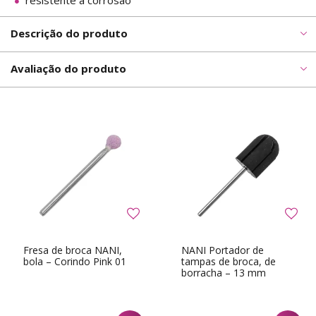
resistente à corrosão
Descrição do produto
Avaliação do produto
Fresa de broca NANI,
NANI Portador de
bola – Corindo Pink 01
tampas de broca, de
borracha – 13 mm