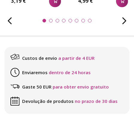
3,19 €
4,99 €
Custos de envio
a partir de 4 EUR
Enviaremos
dentro de 24 horas
Gaste 50 EUR
para obter envio gratuito
Devolução de produtos
no prazo de 30 dias