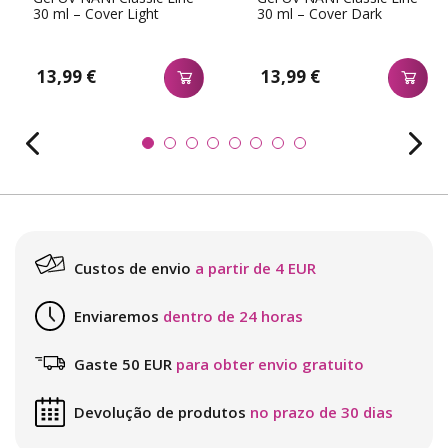
30 ml – Cover Light
30 ml – Cover Dark
13,99 €
13,99 €
Custos de envio
a partir de 4 EUR
Enviaremos
dentro de 24 horas
Gaste 50 EUR
para obter envio gratuito
Devolução de produtos
no prazo de 30 dias