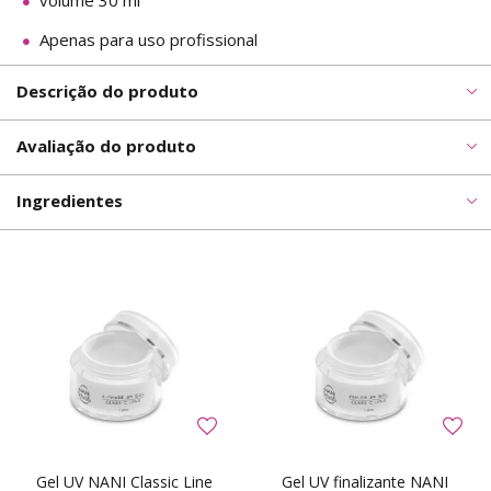
volume 30 ml
Apenas para uso profissional
Descrição do produto
Avaliação do produto
Ingredientes
Gel UV NANI Classic Line
Gel UV finalizante NANI