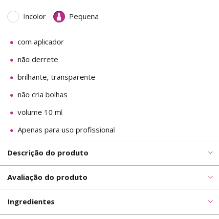
Incolor
Pequena
com aplicador
não derrete
brilhante, transparente
não cria bolhas
volume 10 ml
Apenas para uso profissional
Descrição do produto
Avaliação do produto
Ingredientes