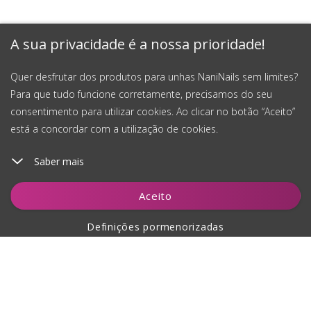
A sua privacidade é a nossa prioridade!
Quer desfrutar dos produtos para unhas NaniNails sem limites?
Para que tudo funcione corretamente, precisamos do seu
consentimento para utilizar cookies. Ao clicar no botão “Aceito”
está a concordar com a utilização de cookies.
Saber mais
Adicionar ao carrinho
Aceito
Definições pormenorizadas