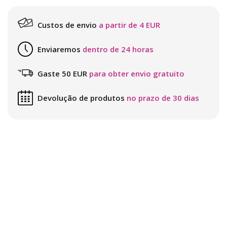
Custos de envio
a partir de 4 EUR
Enviaremos
dentro de 24 horas
Gaste 50 EUR
para obter envio gratuito
Devolução de produtos
no prazo de 30 dias