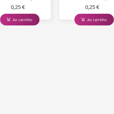
0,25 €
0,25 €
Ao carrinho
Ao carrinho