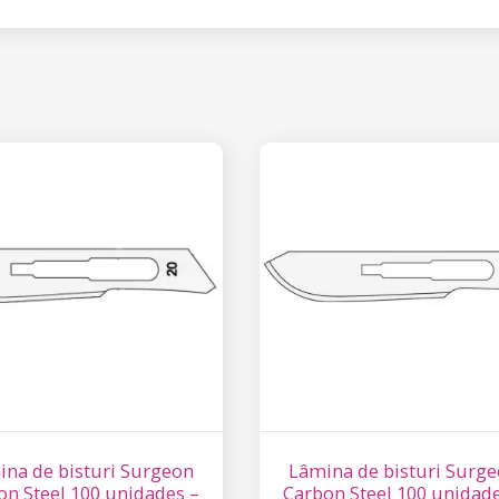
na de bisturi Surgeon
Lâmina de bisturi Surg
on Steel 100 unidades –
Carbon Steel 100 unidade