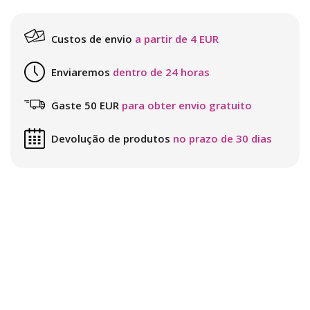
Custos de envio
a partir de 4 EUR
Enviaremos
dentro de 24 horas
Gaste 50 EUR
para obter envio gratuito
Devolução de produtos
no prazo de 30 dias