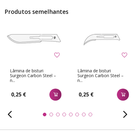
Produtos semelhantes
Lâmina de bisturi
Lâmina de bisturi
Surgeon Carbon Steel –
Surgeon Carbon Steel –
n...
n...
0,25 €
0,25 €