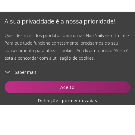
A sua privacidade é a nossa prioridade!
Quer desfrutar dos produtos para unhas NaniNails sem limites?
Para que tudo funcione corretamente, precisamos do seu
consentimento para utilizar cookies. Ao clicar no botão “Aceito”
está a concordar com a utilização de cookies.
Saber mais
Adicionar ao carrinho
Aceito
Definições pormenorizadas