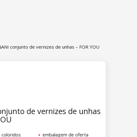
NANI conjunto de vernizes de unhas – FOR YOU
njunto de vernizes de unhas
YOU
 coloridos
embalagem de oferta