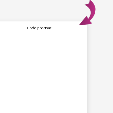
Pode precisar