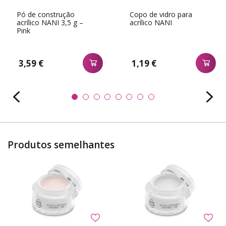
Pó de construção
Copo de vidro para
acrílico NANI 3,5 g –
acrílico NANI
Pink
3,59 €
1,19 €
Produtos semelhantes