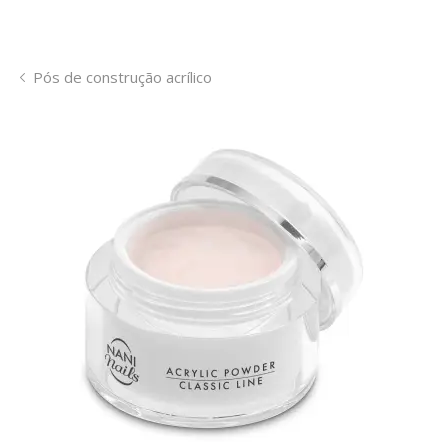
Pós de construção acrílico