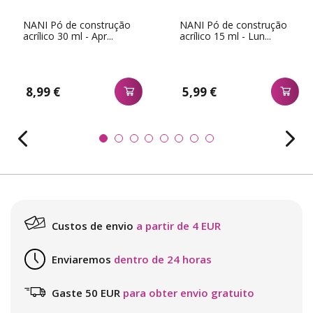
NANI Pó de construção
NANI Pó de construção
acrílico 30 ml - Apr...
acrílico 15 ml - Lun...
8,99 €
5,99 €
Custos de envio
a partir de 4 EUR
Enviaremos
dentro de 24 horas
Gaste 50 EUR
para obter envio gratuito