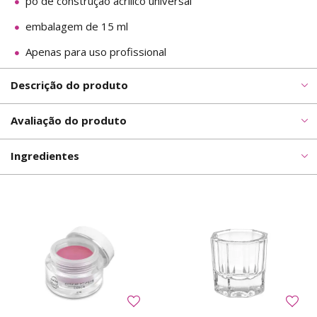
pó de construção acrílico universal
embalagem de 15 ml
Apenas para uso profissional
Descrição do produto
Avaliação do produto
Ingredientes