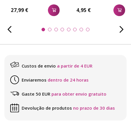
27,99 €
4,95 €
Custos de envio
a partir de 4 EUR
Enviaremos
dentro de 24 horas
Gaste 50 EUR
para obter envio gratuito
Devolução de produtos
no prazo de 30 dias