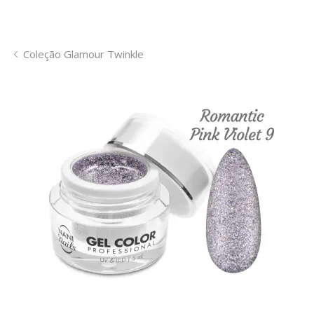
Coleção Glamour Twinkle