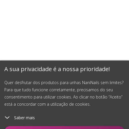
A sua privacidade é a nossa prioridade!
Quer desfrutar dos produtos para unhas NaniNails sem limites?
Para que tudo funcione corretamente, precisamos do seu
consentimento para utilizar cookies. Ao clicar no botão “Aceito”
está a concordar com a utilização de cookies.
Saber mais
Notificar-me