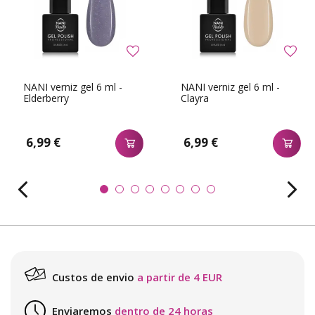
NANI verniz gel 6 ml -
NANI verniz gel 6 ml -
Elderberry
Clayra
6,99 €
6,99 €
Custos de envio
a partir de 4 EUR
Enviaremos
dentro de 24 horas