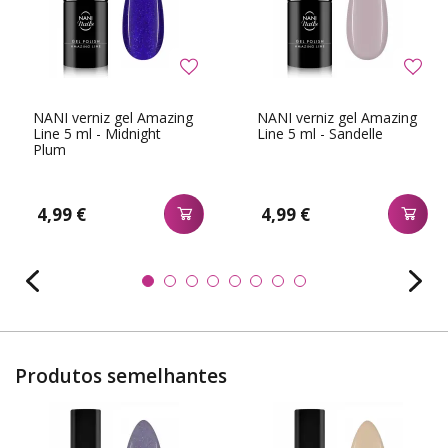
NANI verniz gel Amazing
NANI verniz gel Amazing
Line 5 ml - Midnight
Line 5 ml - Sandelle
Plum
4,99 €
4,99 €
Produtos semelhantes