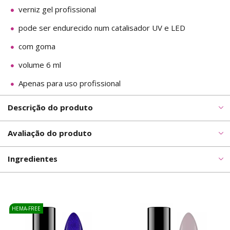
verniz gel profissional
pode ser endurecido num catalisador UV e LED
com goma
volume 6 ml
Apenas para uso profissional
Descrição do produto
Avaliação do produto
Ingredientes
HEMA-FREE