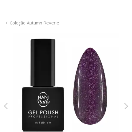
Coleção Autumn Reverie