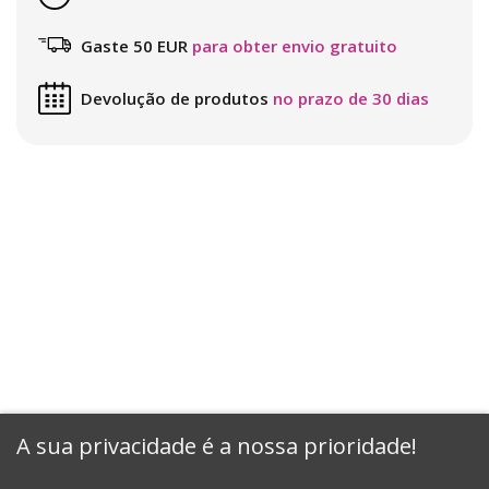
Gaste 50 EUR
para obter envio gratuito
Devolução de produtos
no prazo de 30 dias
A sua privacidade é a nossa prioridade!