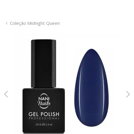
Coleção Midnight Queen