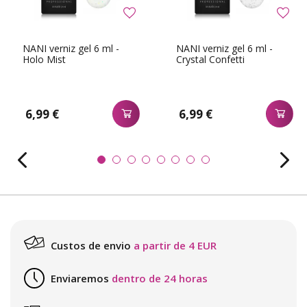
NANI verniz gel 6 ml -
NANI verniz gel 6 ml -
Holo Mist
Crystal Confetti
6,99 €
6,99 €
Custos de envio
a partir de 4 EUR
Enviaremos
dentro de 24 horas