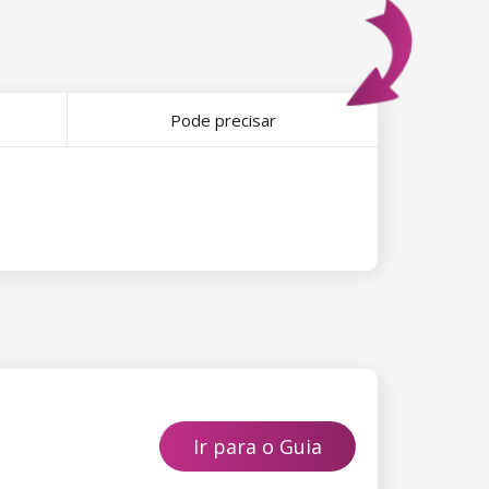
Pode precisar
Ir para o Guia