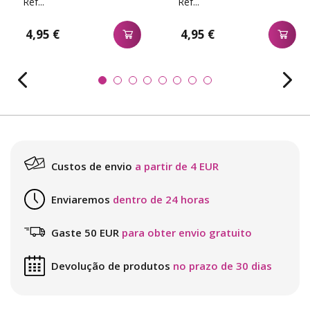
Ref...
Ref...
4,95 €
4,95 €
Custos de envio
a partir de 4 EUR
Enviaremos
dentro de 24 horas
Gaste 50 EUR
para obter envio gratuito
Devolução de produtos
no prazo de 30 dias