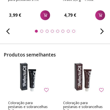
3,99 €
4,79 €
Produtos semelhantes
Coloração para
Coloração para
pestanas e sobrancelhas
pestanas e sobrancelhas