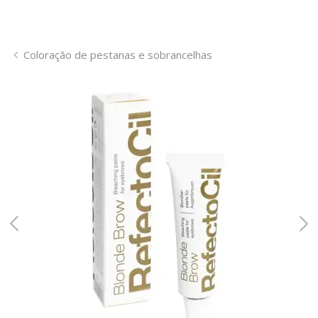
Coloração de pestanas e sobrancelhas