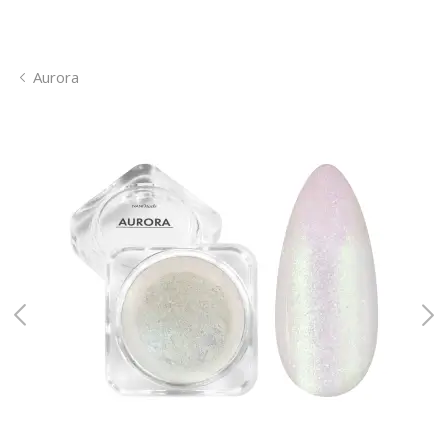
Aurora