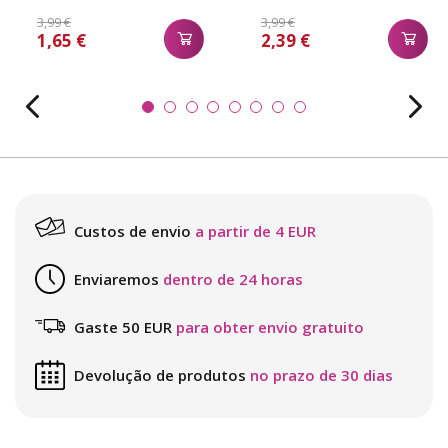
3,99 €
3,99 €
1,65 €
2,39 €
Custos de envio
a partir de 4 EUR
Enviaremos
dentro de 24 horas
Gaste 50 EUR
para obter envio gratuito
Devolução de produtos
no prazo de 30 dias