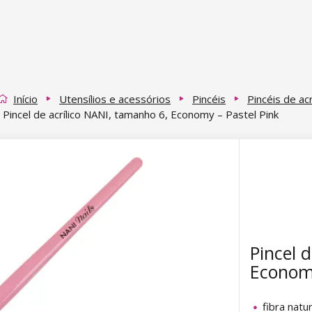
Início
Utensílios e acessórios
Pincéis
Pincéis de acr
Pincel de acrílico NANI, tamanho 6, Economy – Pastel Pink
Pincel 
Economy
fibra natur