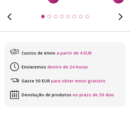
Custos de envio
a partir de 4 EUR
Enviaremos
dentro de 24 horas
Gaste 50 EUR
para obter envio gratuito
Devolução de produtos
no prazo de 30 dias