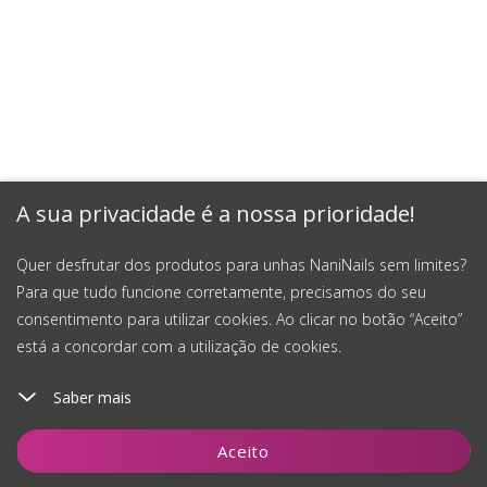
A sua privacidade é a nossa prioridade!
Quer desfrutar dos produtos para unhas NaniNails sem limites?
Para que tudo funcione corretamente, precisamos do seu
consentimento para utilizar cookies. Ao clicar no botão “Aceito”
está a concordar com a utilização de cookies.
Saber mais
Adicionar ao carrinho
Aceito