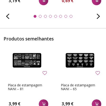
3,19 €
0,69 €
Produtos semelhantes
Placa de estampagem
Placa de estampagem
NANI – 81
NANI – 65
3,99 €
3,99 €