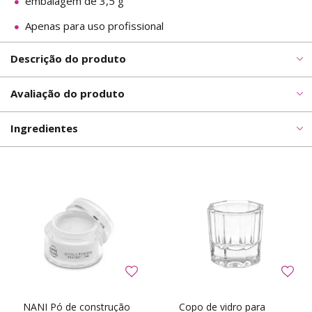
embalagem de 3,5 g
Apenas para uso profissional
Descrição do produto
Avaliação do produto
Ingredientes
NANI Pó de construção
Copo de vidro para