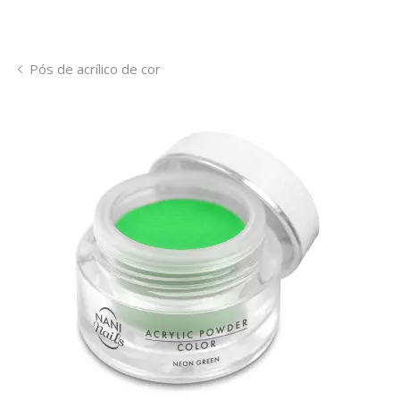
Pós de acrílico de cor