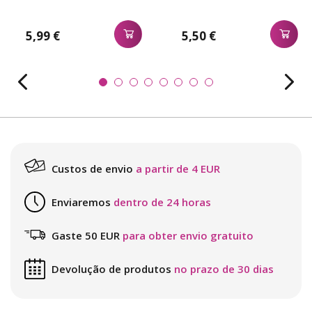
5,99 €
5,50 €
Custos de envio
a partir de 4 EUR
Enviaremos
dentro de 24 horas
Gaste 50 EUR
para obter envio gratuito
Devolução de produtos
no prazo de 30 dias