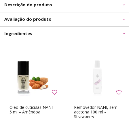
Descrição do produto
Avaliação do produto
Ingredientes
Óleo de cutículas NANI
Removedor NANI, sem
5 ml – Amêndoa
acetona 100 ml –
Strawberry