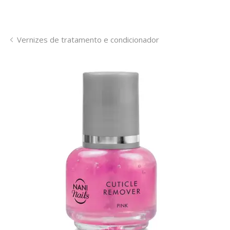
Vernizes de tratamento e condicionador