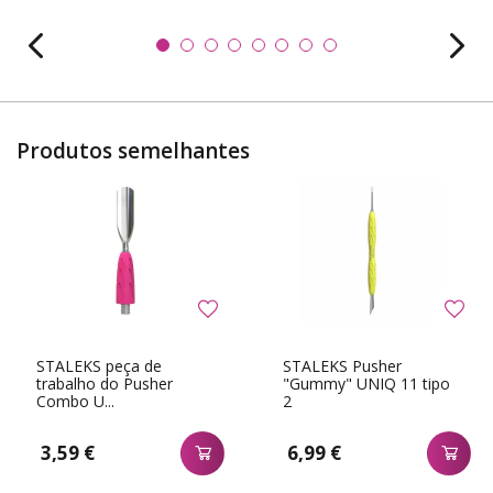
Produtos semelhantes
STALEKS peça de
STALEKS Pusher
trabalho do Pusher
"Gummy" UNIQ 11 tipo
Combo U...
2
3,59 €
6,99 €