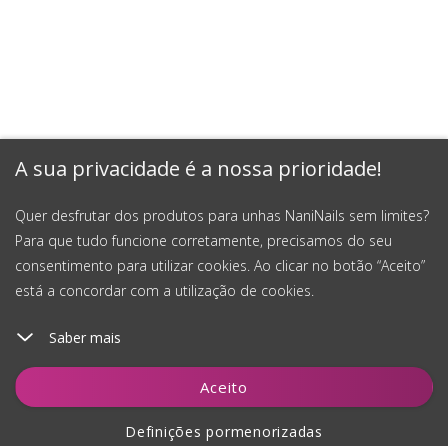
A sua privacidade é a nossa prioridade!
Quer desfrutar dos produtos para unhas NaniNails sem limites?
Para que tudo funcione corretamente, precisamos do seu
consentimento para utilizar cookies. Ao clicar no botão “Aceito”
está a concordar com a utilização de cookies.
Saber mais
Adicionar ao carrinho
Aceito
Definições pormenorizadas