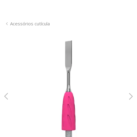
Acessórios cutícula