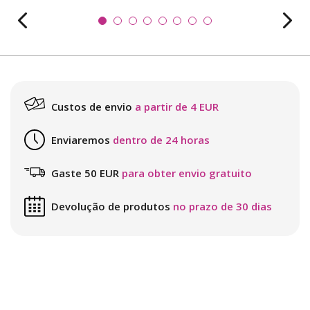
Custos de envio
a partir de 4 EUR
Enviaremos
dentro de 24 horas
Gaste 50 EUR
para obter envio gratuito
Devolução de produtos
no prazo de 30 dias