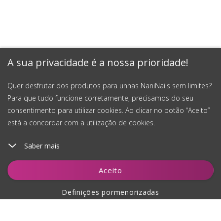
A sua privacidade é a nossa prioridade!
Quer desfrutar dos produtos para unhas NaniNails sem limites?
Para que tudo funcione corretamente, precisamos do seu
consentimento para utilizar cookies. Ao clicar no botão “Aceito”
está a concordar com a utilização de cookies.
Saber mais
Adicionar ao carrinho
Aceito
Definições pormenorizadas