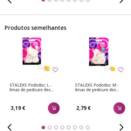
Produtos semelhantes
STALEKS Pododisc L -
STALEKS Pododisc M -
limas de pedicure des...
limas de pedicure des...
3,19 €
2,79 €