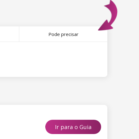
Pode precisar
Ir para o Guia