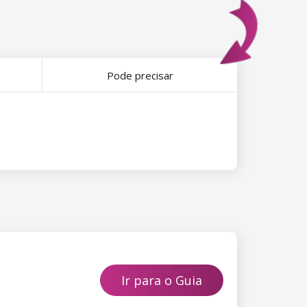
Pode precisar
Ir para o Guia