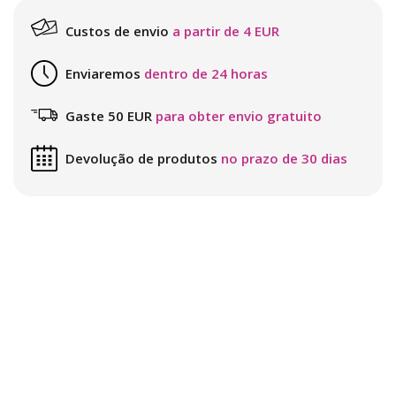
Custos de envio
a partir de 4 EUR
Enviaremos
dentro de 24 horas
Gaste 50 EUR
para obter envio gratuito
Devolução de produtos
no prazo de 30 dias