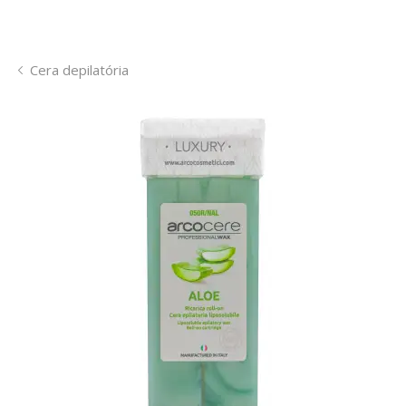
Cera depilatória