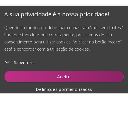
A sua privacidade é a nossa prioridade!
Quer desfrutar dos produtos para unhas NaniNails sem limites?
Para que tudo funcione corretamente, precisamos do seu
consentimento para utilizar cookies. Ao clicar no botão “Aceito”
está a concordar com a utilização de cookies.
Saber mais
Adicionar ao carrinho
Aceito
Definições pormenorizadas