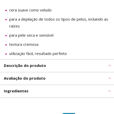
cera suave como veludo
para a depilação de todos os tipos de pelos, incluindo as
raízes
para pele seca e sensível
textura cremosa
utilização fácil, resultado perfeito
Descrição do produto
Avaliação do produto
Ingredientes