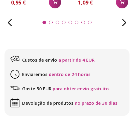
0,95 €
1,09 €
Custos de envio
a partir de 4 EUR
Enviaremos
dentro de 24 horas
Gaste 50 EUR
para obter envio gratuito
Devolução de produtos
no prazo de 30 dias