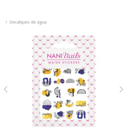
Decalques de água