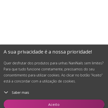
A sua privacidade é a nossa prioridade!
Quer desfrutar dos produtos para unhas NaniNails sem limites?
Para que tudo funcione corretamente, precisamos do seu
consentimento para utilizar cookies. Ao clicar no botão “Aceito”
está a concordar com a utilização de cookies.
Saber mais
Adicionar ao carrinho
Aceito