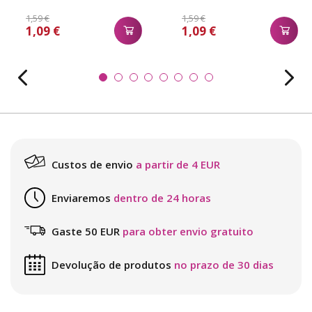
1,59 €
1,59 €
1,09 €
1,09 €
Custos de envio
a partir de 4 EUR
Enviaremos
dentro de 24 horas
Gaste 50 EUR
para obter envio gratuito
Devolução de produtos
no prazo de 30 dias