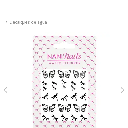
Decalques de água