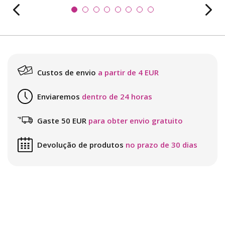
Custos de envio
a partir de 4 EUR
Enviaremos
dentro de 24 horas
Gaste 50 EUR
para obter envio gratuito
Devolução de produtos
no prazo de 30 dias