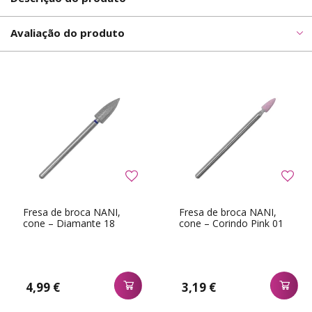
Avaliação do produto
Fresa de broca NANI,
Fresa de broca NANI,
cone – Diamante 18
cone – Corindo Pink 01
4,99 €
3,19 €