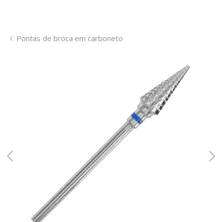
Pontas de broca em carboneto