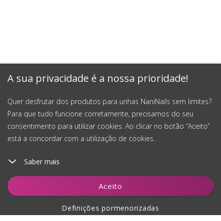
A sua privacidade é a nossa prioridade!
Quer desfrutar dos produtos para unhas NaniNails sem limites?
Para que tudo funcione corretamente, precisamos do seu
consentimento para utilizar cookies. Ao clicar no botão “Aceito”
está a concordar com a utilização de cookies.
Saber mais
Notificar-me
Aceito
Definições pormenorizadas