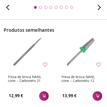
Produtos semelhantes
Fresa de broca NANI,
Fresa de broca NANI,
cone – Carboneto 21
cone – Carboneto 12
12,99 €
13,99 €