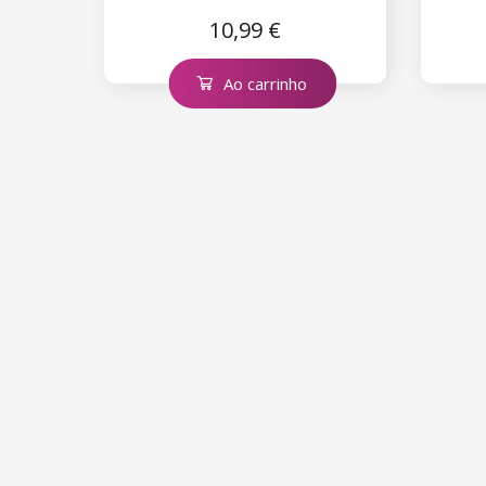
10,99 €
Ao carrinho