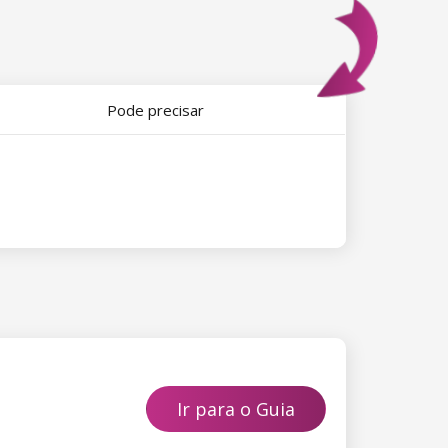
Pode precisar
Ir para o Guia