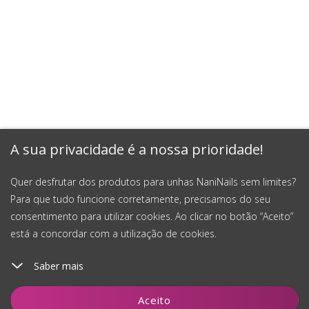
A sua privacidade é a nossa prioridade!
Quer desfrutar dos produtos para unhas NaniNails sem limites?
Para que tudo funcione corretamente, precisamos do seu
consentimento para utilizar cookies. Ao clicar no botão “Aceito”
está a concordar com a utilização de cookies.
Saber mais
Adicionar ao carrinho
Aceito