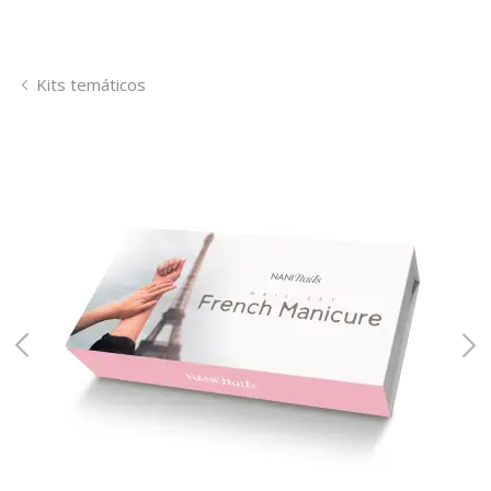
Kits temáticos