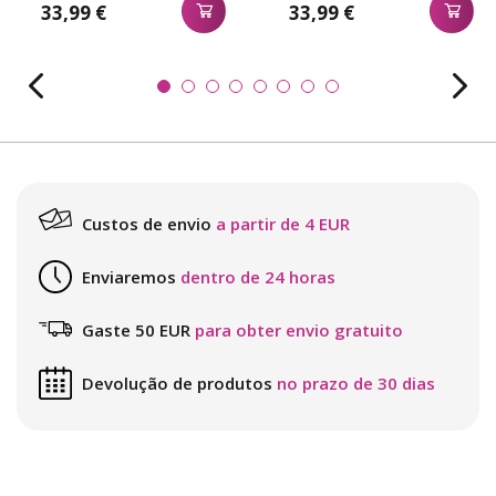
33,99 €
33,99 €
Custos de envio
a partir de 4 EUR
Enviaremos
dentro de 24 horas
Gaste 50 EUR
para obter envio gratuito
Devolução de produtos
no prazo de 30 dias