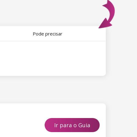
Pode precisar
Ir para o Guia