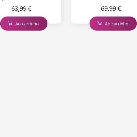
63,99 €
69,99 €
Ao carrinho
Ao carrinho