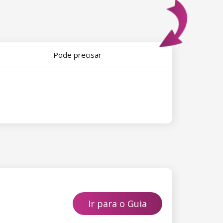
Pode precisar
Ir para o Guia