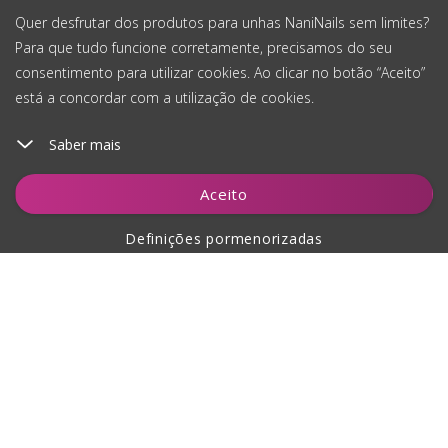
Quer desfrutar dos produtos para unhas NaniNails sem limites?
Para que tudo funcione corretamente, precisamos do seu
consentimento para utilizar cookies. Ao clicar no botão “Aceito”
está a concordar com a utilização de cookies.
Saber mais
Adicionar ao carrinho
Aceito
Definições pormenorizadas