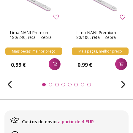
Lima NANI Premium
Lima NANI Premium
180/240, reta – Zebra
80/100, reta – Zebra
Mais peças, melhor preço
Mais peças, melhor preço
0,99 €
0,99 €
Custos de envio
a partir de 4 EUR