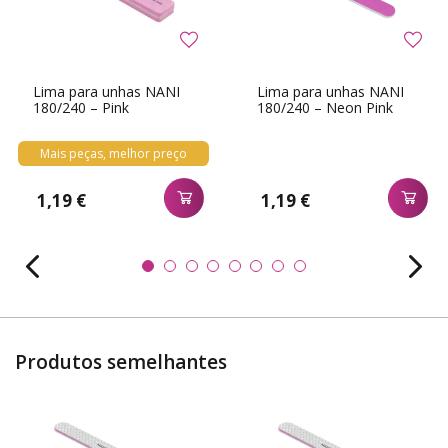
Lima para unhas NANI
Lima para unhas NANI
180/240 – Pink
180/240 – Neon Pink
Mais peças, melhor preço
1,19 €
1,19 €
Produtos semelhantes