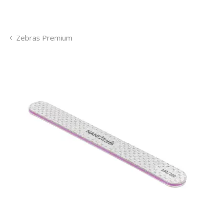
Zebras Premium