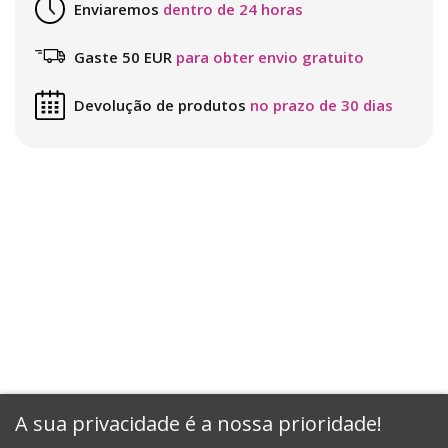
Enviaremos
dentro de 24 horas
Gaste 50 EUR
para obter envio gratuito
Devolução de produtos
no prazo de 30 dias
A sua privacidade é a nossa prioridade!