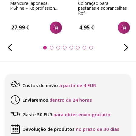
Manicure japonesa
Coloração para
P.Shine – Kit profission...
pestanas e sobrancelhas
Ref...
27,99 €
4,95 €
Custos de envio
a partir de 4 EUR
Enviaremos
dentro de 24 horas
Gaste 50 EUR
para obter envio gratuito
Devolução de produtos
no prazo de 30 dias