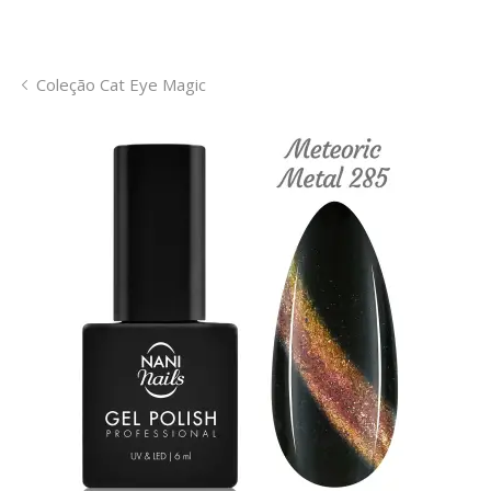
Coleção Cat Eye Magic