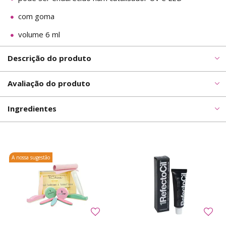
com goma
volume 6 ml
Descrição do produto
Avaliação do produto
Ingredientes
A nossa sugestão