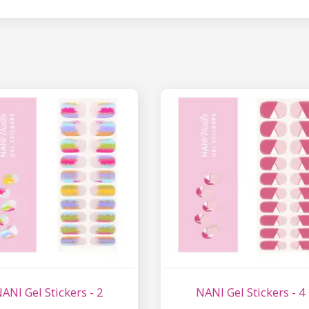
ANI Gel Stickers - 2
NANI Gel Stickers - 4