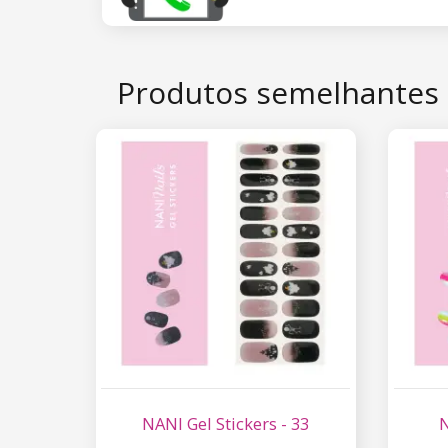
Produtos semelhantes
NANI Gel Stickers - 33
N