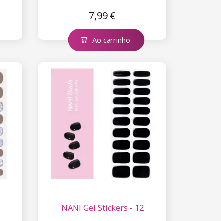
7,99 €
Ao carrinho
NANI Gel Stickers - 12