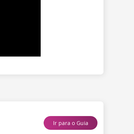
Ir para o Guia