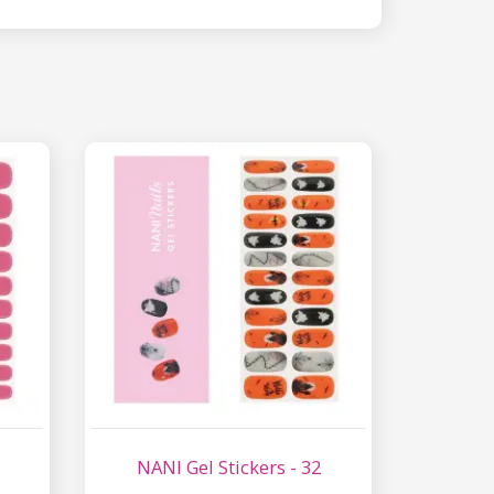
NANI Gel Stickers - 32