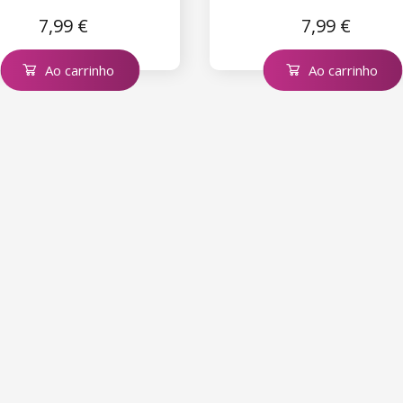
7,99 €
7,99 €
Ao carrinho
Ao carrinho