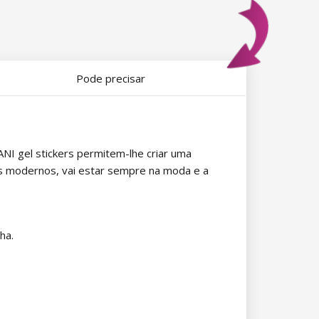
Pode precisar
NI gel stickers permitem-lhe criar uma
s modernos, vai estar sempre na moda e a
ha.