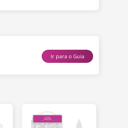
Ir para o Guia