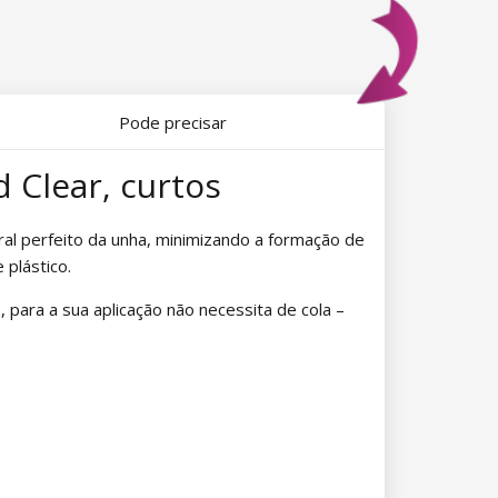
Pode precisar
 Clear, curtos
ural perfeito da unha, minimizando a formação de
 plástico.
, para a sua aplicação não necessita de cola –