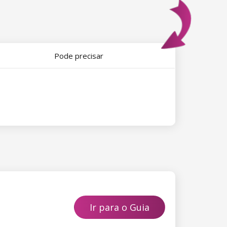
Pode precisar
Ir para o Guia