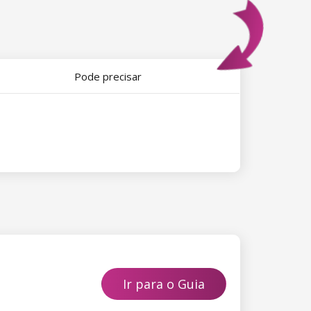
Pode precisar
Ir para o Guia