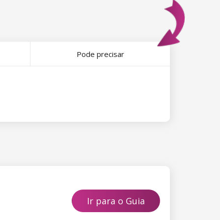
Pode precisar
Ir para o Guia