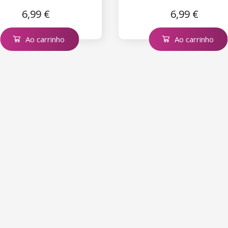
6,99 €
6,99 €
Ao carrinho
Ao carrinho