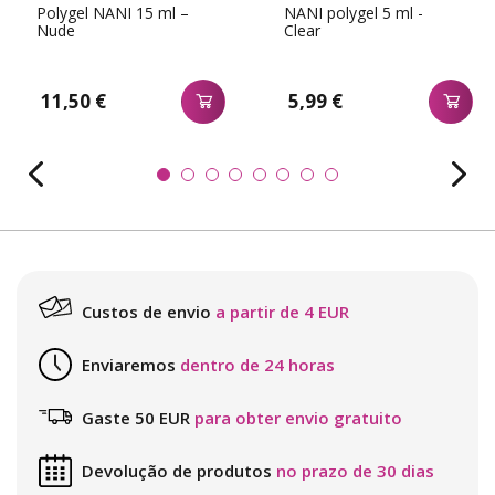
Polygel NANI 15 ml –
NANI polygel 5 ml -
Nude
Clear
11,50 €
5,99 €
Custos de envio
a partir de 4 EUR
Enviaremos
dentro de 24 horas
Gaste 50 EUR
para obter envio gratuito
Devolução de produtos
no prazo de 30 dias