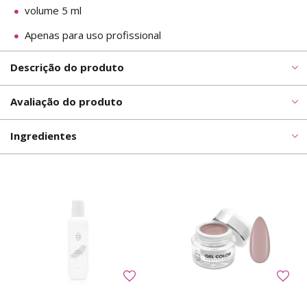
volume 5 ml
Apenas para uso profissional
Descrição do produto
Avaliação do produto
Ingredientes