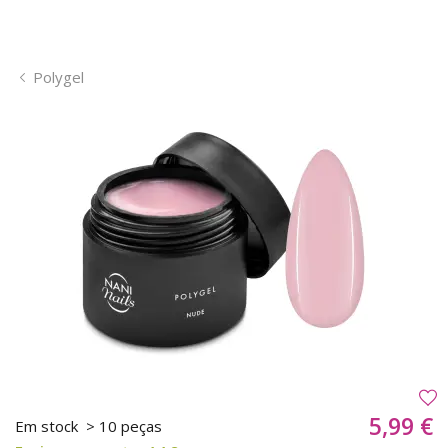
Polygel
5,99 €
Em stock
> 10 peças